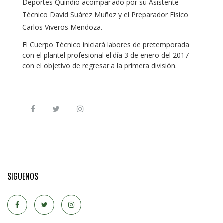
Deportes Quindío acompañado por su Asistente
Técnico David Suárez Muñoz y el Preparador Físico
Carlos Viveros Mendoza.
El Cuerpo Técnico iniciará labores de pretemporada
con el plantel profesional el día 3 de enero del 2017
con el objetivo de regresar a la primera división.
SIGUENOS