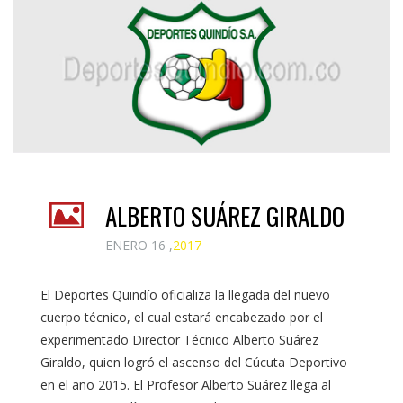
ALBERTO SUÁREZ GIRALDO
ENERO 16 ,
2017
El Deportes Quindío oficializa la llegada del nuevo
cuerpo técnico, el cual estará encabezado por el
experimentado Director Técnico Alberto Suárez
Giraldo, quien logró el ascenso del Cúcuta Deportivo
en el año 2015. El Profesor Alberto Suárez llega al