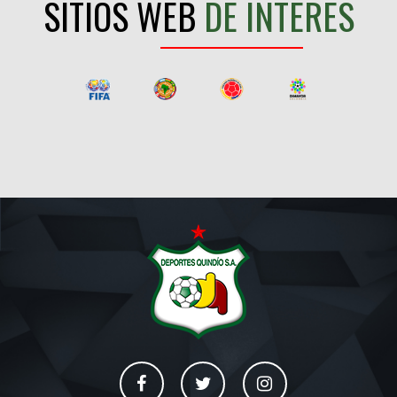
SITIOS WEB
DE INTERES