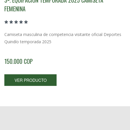
3ª. EQUIPACIÓN TEMPORADA 2025 CAMISETA
FEMENINA
Camiseta masculina de competencia visitante oficial Deportes
Quindío temporada 2025
150.000 COP
VER PRODUCTO