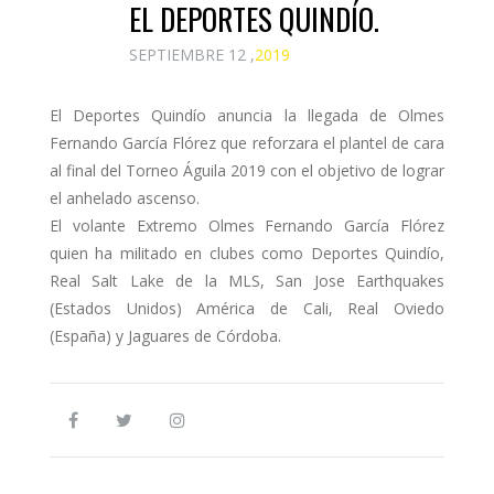
EL DEPORTES QUINDÍO.
SEPTIEMBRE 12 ,
2019
El Deportes Quindío anuncia la llegada de Olmes
Fernando García Flórez que reforzara el plantel de cara
al final del Torneo Águila 2019 con el objetivo de lograr
el anhelado ascenso.
El volante Extremo Olmes Fernando García Flórez
quien ha militado en clubes como Deportes Quindío,
Real Salt Lake de la MLS, San Jose Earthquakes
(Estados Unidos) América de Cali, Real Oviedo
(España) y Jaguares de Córdoba.