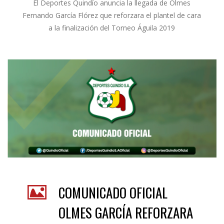
El Deportes Quindío anuncia la llegada de Olmes
Fernando García Flórez que reforzara el plantel de cara
a la finalización del Torneo Águila 2019
COMUNICADO OFICIAL
OLMES GARCÍA REFORZARA