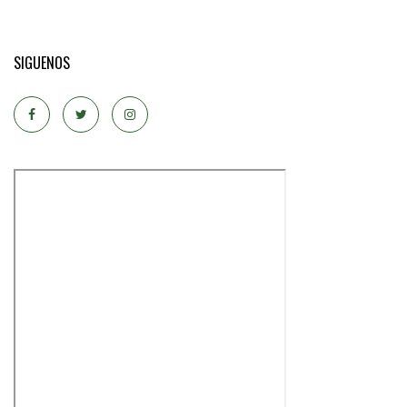
SIGUENOS