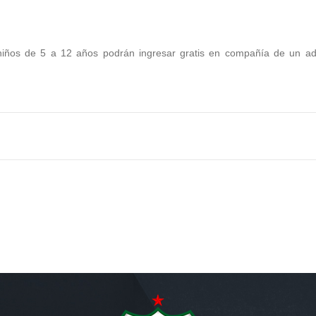
ños de 5 a 12 años podrán ingresar gratis en compañía de un ad