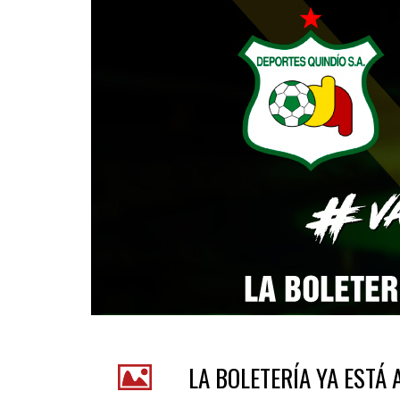
LA BOLETERÍA YA ESTÁ 