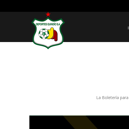
La Boletería para