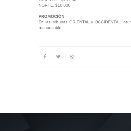
NORTE: $10.000
PROMOCIÓN
En las tribunas ORIENTAL y OCCIDENTAL los ni
responsable.