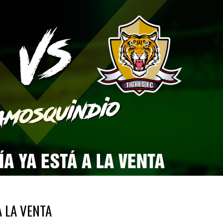
A LA VENTA