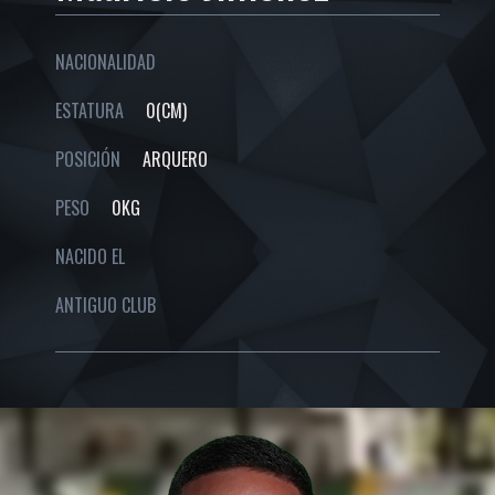
NACIONALIDAD
ESTATURA
0(CM)
POSICIÓN
ARQUERO
PESO
0KG
NACIDO EL
ANTIGUO CLUB