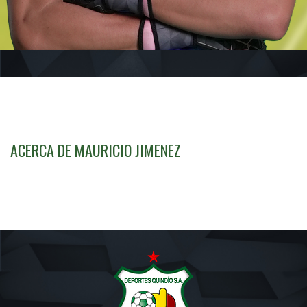
ACERCA DE MAURICIO JIMENEZ