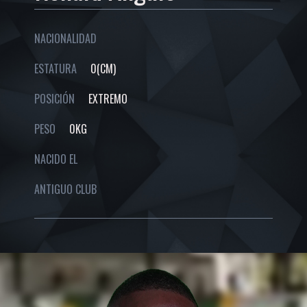
NACIONALIDAD
ESTATURA
0(CM)
POSICIÓN
EXTREMO
PESO
0KG
NACIDO EL
ANTIGUO CLUB