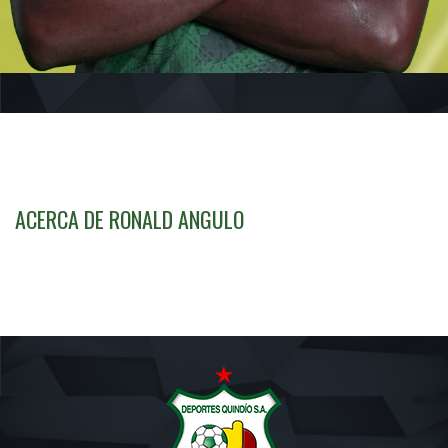
ACERCA DE RONALD ANGULO