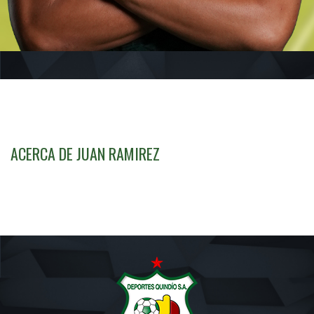
ACERCA DE JUAN RAMIREZ